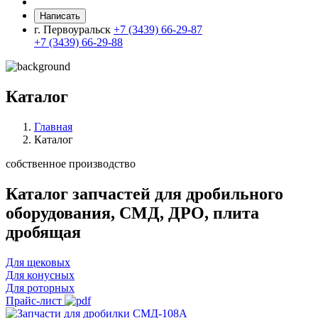
Написать
г. Первоуральск
+7 (3439) 66-29-87
+7 (3439) 66-29-88
Каталог
Главная
Каталог
собственное производство
Каталог запчастей для дробильного
оборудования, СМД, ДРО, плита
дробящая
Для щековых
Для конусных
Для роторных
Прайс-лист