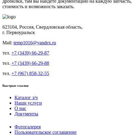
дробилки, там вы найдете документацию на каждую запчасть,
стоимость и возможность заказать.
623104, Россия, Свердловская область,
г. Первоуральск
Mail:
temp1016@yandex.ru
тел.
+7 (3439) 66-29-87
тел.
+7 (3439) 66-29-88
тел.
+7 (967) 858-32-55
Быстрые ссылки
Каталог з/ч
Наши услуги
О нас
Документы
Фотогалерея
Пользовательское соглашение