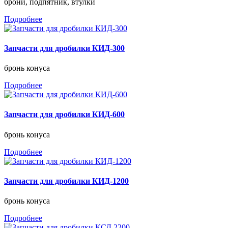
брони, подпятник, втулки
Подробнее
Запчасти для дробилки КИД-300
бронь конуса
Подробнее
Запчасти для дробилки КИД-600
бронь конуса
Подробнее
Запчасти для дробилки КИД-1200
бронь конуса
Подробнее