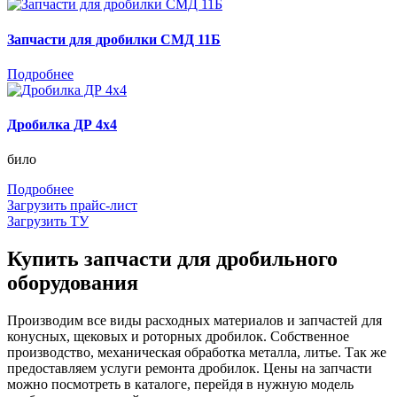
Запчасти для дробилки СМД 11Б
Подробнее
Дробилка ДР 4х4
било
Подробнее
Загрузить прайс-лист
Загрузить ТУ
Купить запчасти для дробильного
оборудования
Производим все виды расходных материалов и запчастей для
конусных, щековых и роторных дробилок. Собственное
производство, механическая обработка металла, литье. Так же
предоставляем услуги ремонта дробилок. Цены на запчасти
можно посмотреть в каталоге, перейдя в нужную модель