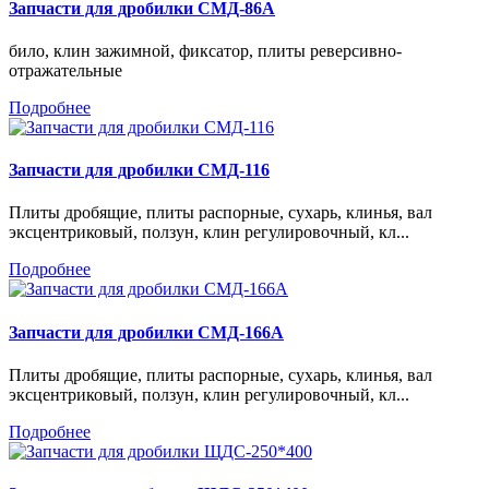
Запчасти для дробилки СМД-86А
било, клин зажимной, фиксатор, плиты реверсивно-
отражательные
Подробнее
Запчасти для дробилки СМД-116
Плиты дробящие, плиты распорные, сухарь, клинья, вал
эксцентриковый, ползун, клин регулировочный, кл...
Подробнее
Запчасти для дробилки СМД-166А
Плиты дробящие, плиты распорные, сухарь, клинья, вал
эксцентриковый, ползун, клин регулировочный, кл...
Подробнее