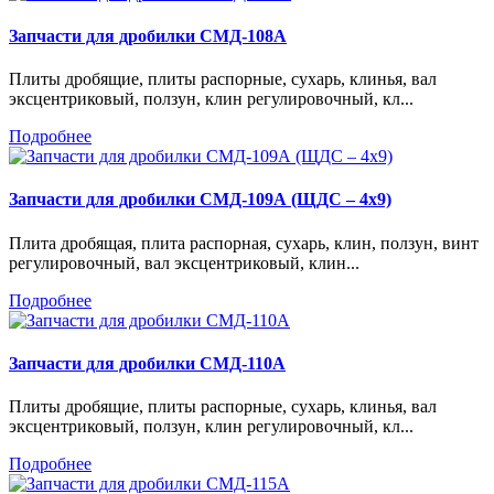
Запчасти для дробилки СМД-108А
Плиты дробящие, плиты распорные, сухарь, клинья, вал
эксцентриковый, ползун, клин регулировочный, кл...
Подробнее
Запчасти для дробилки СМД-109А (ЩДС – 4х9)
Плита дробящая, плита распорная, сухарь, клин, ползун, винт
регулировочный, вал эксцентриковый, клин...
Подробнее
Запчасти для дробилки СМД-110А
Плиты дробящие, плиты распорные, сухарь, клинья, вал
эксцентриковый, ползун, клин регулировочный, кл...
Подробнее