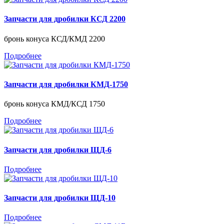
Запчасти для дробилки КСД 2200
бронь конуса КСД/КМД 2200
Подробнее
Запчасти для дробилки КМД-1750
бронь конуса КМД/КСД 1750
Подробнее
Запчасти для дробилки ЩД-6
Подробнее
Запчасти для дробилки ЩД-10
Подробнее