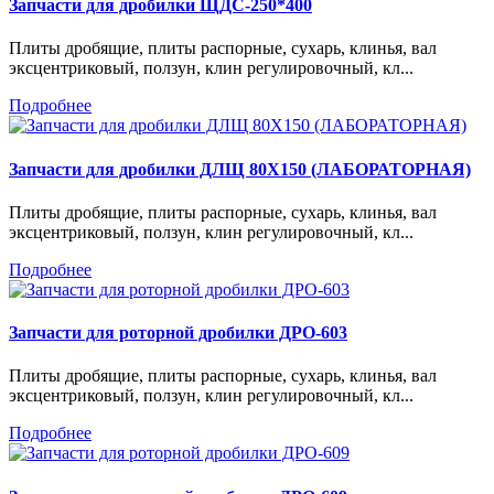
Запчасти для дробилки ЩДС-250*400
Плиты дробящие, плиты распорные, сухарь, клинья, вал
эксцентриковый, ползун, клин регулировочный, кл...
Подробнее
Запчасти для дробилки ДЛЩ 80Х150 (ЛАБОРАТОРНАЯ)
Плиты дробящие, плиты распорные, сухарь, клинья, вал
эксцентриковый, ползун, клин регулировочный, кл...
Подробнее
Запчасти для роторной дробилки ДРО-603
Плиты дробящие, плиты распорные, сухарь, клинья, вал
эксцентриковый, ползун, клин регулировочный, кл...
Подробнее