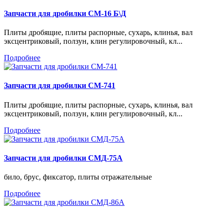
Запчасти для дробилки СМ-16 Б\Д
Плиты дробящие, плиты распорные, сухарь, клинья, вал
эксцентриковый, ползун, клин регулировочный, кл...
Подробнее
Запчасти для дробилки СМ-741
Плиты дробящие, плиты распорные, сухарь, клинья, вал
эксцентриковый, ползун, клин регулировочный, кл...
Подробнее
Запчасти для дробилки СМД-75А
било, брус, фиксатор, плиты отражательные
Подробнее