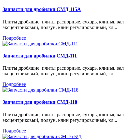
Запчасти для дробилки СМД-115А
Плиты дробящие, плиты распорные, сухарь, клинья, вал
эксцентриковый, ползун, клин регулировочный, кл...
Подробнее
Запчасти для дробилки СМД-111
Плиты дробящие, плиты распорные, сухарь, клинья, вал
эксцентриковый, ползун, клин регулировочный, кл...
Подробнее
Запчасти для дробилки СМД-118
Плиты дробящие, плиты распорные, сухарь, клинья, вал
эксцентриковый, ползун, клин регулировочный, кл...
Подробнее