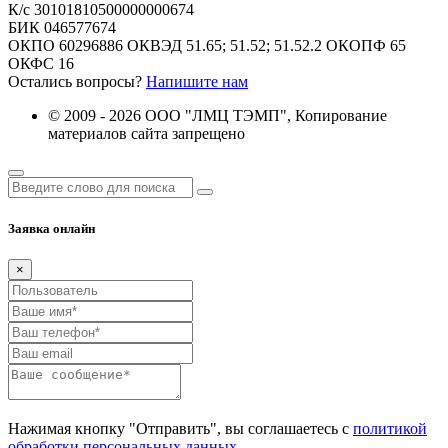
К/с 30101810500000000674
БИК 046577674
ОКПО 60296886 ОКВЭД 51.65; 51.52; 51.52.2 ОКОПФ 65
ОКФС 16
Остались вопросы?
Напишите нам
© 2009 - 2026 ООО "ЛМЦ ТЭМП",
Копирование
материалов сайта запрещено
Заявка онлайн
×
Нажимая кнопку "Отправить", вы соглашаетесь с
политикой
обработки персональных данных