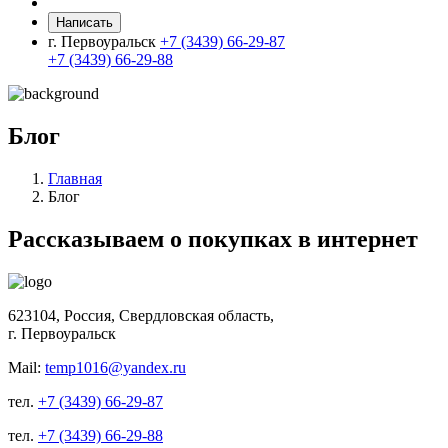
Написать
г. Первоуральск
+7 (3439) 66-29-87
+7 (3439) 66-29-88
Блог
Главная
Блог
Рассказываем о покупках в интернет
623104, Россия, Свердловская область,
г. Первоуральск
Mail:
temp1016@yandex.ru
тел.
+7 (3439) 66-29-87
тел.
+7 (3439) 66-29-88